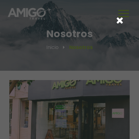
Nosotros
Inicio
Nosotros