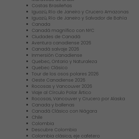
Costas Brasileñas
Iguazú, Río de Janeiro y Crucero Amazonas
Iguazú, Río de Janeiro y Salvador de Bahía
Canada
Canadá magnífico con NYC
Ciudades de Canadá
Aventura canadiense 2026
Canadá salvaje 2026
Inmersión Canadiense
Quebec, Ontario y Naturaleza
Quebec Clásico
Tour de los osos polares 2026
Oeste Canadiense 2026
Rocosas y Vancouver 2026
Viaje al Círculo Polar Ártico
Rocosas, Vancouver y Crucero por Alaska
Canada y ballenas
Canadá Clásico con Niágara
Chile
Colombia
Descubre Colombia
Colombia clásica, eje cafetero