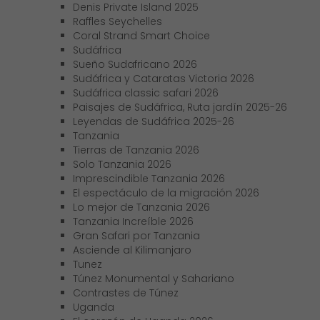
Denis Private Island 2025
Raffles Seychelles
Coral Strand Smart Choice
Sudáfrica
Sueño Sudafricano 2026
Sudáfrica y Cataratas Victoria 2026
Sudáfrica classic safari 2026
Paisajes de Sudáfrica, Ruta jardín 2025-26
Leyendas de Sudáfrica 2025-26
Tanzania
Tierras de Tanzania 2026
Solo Tanzania 2026
Imprescindible Tanzania 2026
El espectáculo de la migración 2026
Lo mejor de Tanzania 2026
Tanzania Increíble 2026
Gran Safari por Tanzania
Asciende al Kilimanjaro
Tunez
Túnez Monumental y Sahariano
Contrastes de Túnez
Uganda