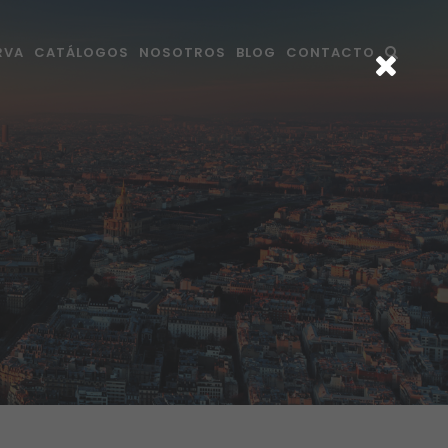
RVA
CATÁLOGOS
NOSOTROS
BLOG
CONTACTO