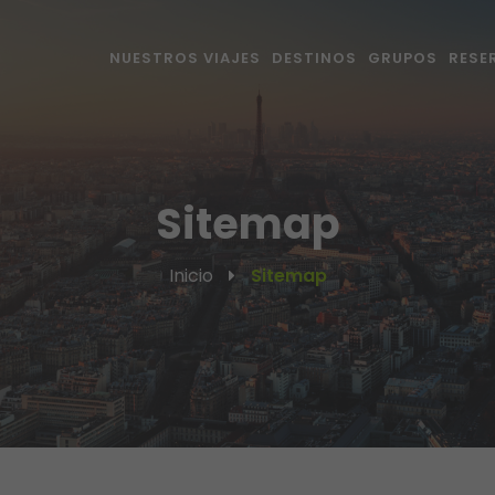
NUESTROS VIAJES
DESTINOS
GRUPOS
RESE
Sitemap
Inicio
Sitemap